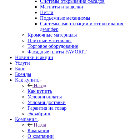
Системы открывания фасадов
Магниты и защелки
Петли
Подъемные механизмы
Системы амортизации и отталкивания,
демпфер
Кромочные материалы
Плитные материалы
Торговое оборудование
Фасадные плиты FAVORIT
Новинки и акции
Услуги
Блог
Бренды
Как купить
Назад
Как купить
Условия оплаты
Условия доставки
Гарантия на товар
Эквайринг
Компания
Назад
Компания
О компании