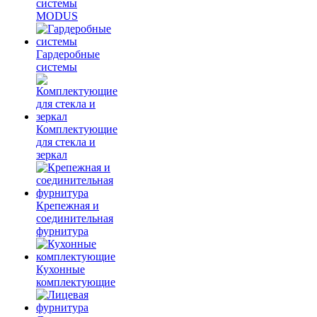
системы
MODUS
Гардеробные
системы
Комплектующие
для стекла и
зеркал
Крепежная и
соединительная
фурнитура
Кухонные
комплектующие