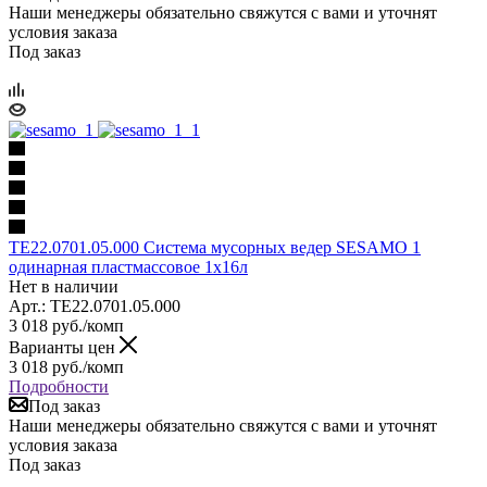
Наши менеджеры обязательно свяжутся с вами и уточнят
условия заказа
Под заказ
TE22.0701.05.000 Система мусорных ведер SESAMO 1
одинарная пластмассовое 1x16л
Нет в наличии
Арт.: TE22.0701.05.000
3 018
руб.
/комп
Варианты цен
3 018
руб.
/комп
Подробности
Под заказ
Наши менеджеры обязательно свяжутся с вами и уточнят
условия заказа
Под заказ