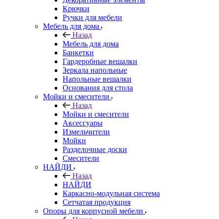
Крючки
Ручки для мебели
Мебель для дома
Назад
Мебель для дома
Банкетки
Гардеробные вешалки
Зеркала напольные
Напольные вешалки
Основания для стола
Мойки и смесители
Назад
Мойки и смесители
Аксессуары
Измельчители
Мойки
Разделочные доски
Смесители
НАЙДИ
Назад
НАЙДИ
Каркасно-модульная система
Сетчатая продукция
Опоры для корпусной мебели