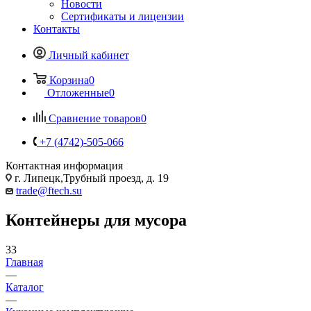
Новости
Сертификаты и лицензии
Контакты
Личный кабинет
Корзина
0
Отложенные
0
Сравнение товаров
0
+7 (4742)-505-066
Контактная информация
г. Липецк,Трубный проезд, д. 19
trade@ftech.su
Контейнеры для мусора
33
Главная
—
Каталог
—