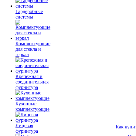
Гардеробные
системы
Комплектующие
для стекла и
зеркал
Крепежная и
соединительная
фурнитура
Кухонные
комплектующие
Лицевая
Как купи
фурнитура