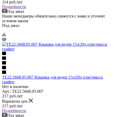
114
руб.
/шт
Подробности
Под заказ
Наши менеджеры обязательно свяжутся с вами и уточнят
условия заказа
Под заказ
TE22.5668.05.007 Крышка для ведер 15л/20л пластмасса
графит
Нет в наличии
Арт.: TE22.5668.05.007
217
руб.
/шт
Варианты цен
217
руб.
/шт
Подробности
Под заказ