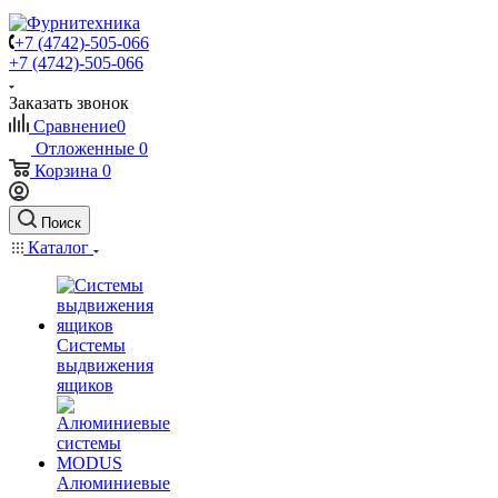
+7 (4742)-505-066
+7 (4742)-505-066
Заказать звонок
Сравнение
0
Отложенные
0
Корзина
0
Поиск
Каталог
Системы
выдвижения
ящиков
Алюминиевые