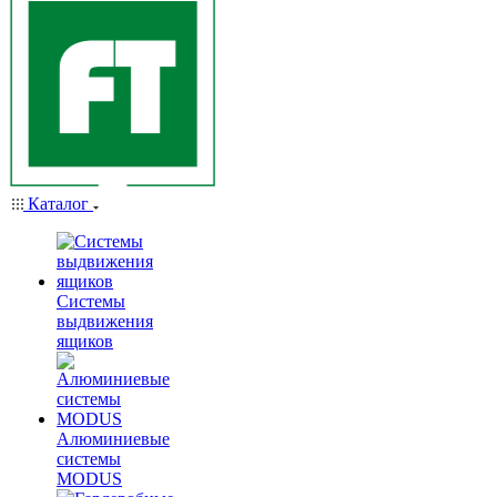
Каталог
Системы
выдвижения
ящиков
Алюминиевые
системы
MODUS