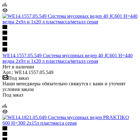
WE14.1557.05.549 Система мусорных ведер 40 JC601 H=440
ведра 2х9л и 1х20 л пластмасса/металл серая
Нет в наличии
Арт.: WE14.1557.05.549
Под заказ
Наши менеджеры обязательно свяжутся с вами и уточнят
условия заказа
Под заказ