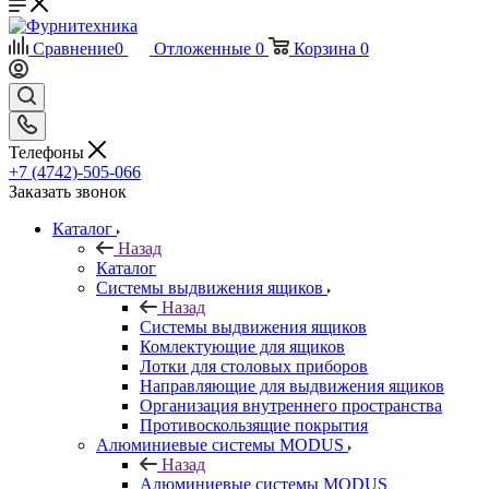
Сравнение
0
Отложенные
0
Корзина
0
Телефоны
+7 (4742)-505-066
Заказать звонок
Каталог
Назад
Каталог
Системы выдвижения ящиков
Назад
Системы выдвижения ящиков
Комлектующие для ящиков
Лотки для столовых приборов
Направляющие для выдвижения ящиков
Организация внутреннего пространства
Противоскользящие покрытия
Алюминиевые системы MODUS
Назад
Алюминиевые системы MODUS