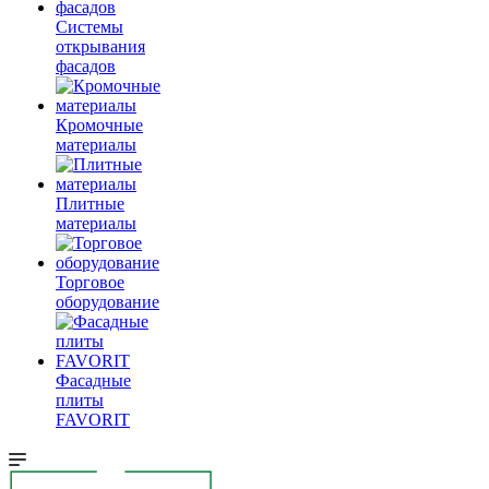
Системы
открывания
фасадов
Кромочные
материалы
Плитные
материалы
Торговое
оборудование
Фасадные
плиты
FAVORIT