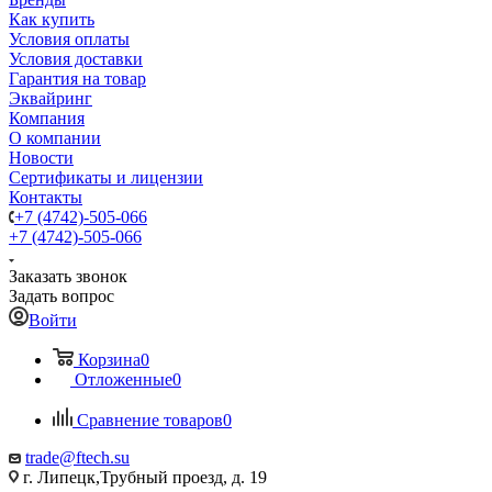
Как купить
Условия оплаты
Условия доставки
Гарантия на товар
Эквайринг
Компания
О компании
Новости
Сертификаты и лицензии
Контакты
+7 (4742)-505-066
+7 (4742)-505-066
Заказать звонок
Задать вопрос
Войти
Корзина
0
Отложенные
0
Сравнение товаров
0
trade@ftech.su
г. Липецк,Трубный проезд, д. 19