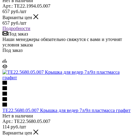
Нет в наличии
Арт.: TE22.1994.05.007
657
руб.
/шт
Варианты цен
657
руб.
/шт
Подробности
Под заказ
Наши менеджеры обязательно свяжутся с вами и уточнят
условия заказа
Под заказ
TE22.5680.05.007 Крышка для ведер 7л/9л пластмасса графит
Нет в наличии
Арт.: TE22.5680.05.007
114
руб.
/шт
Варианты цен