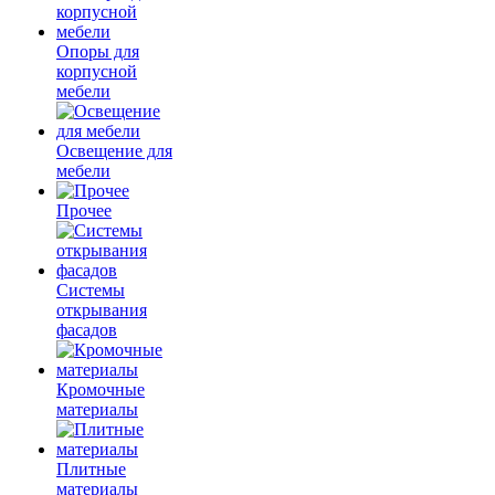
Опоры для
корпусной
мебели
Освещение для
мебели
Прочее
Системы
открывания
фасадов
Кромочные
материалы
Плитные
материалы