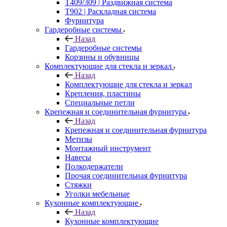
Т409/309 | Раздвижная система
Т902 | Раскладная система
Фурнитура
Гардеробные системы
Назад
Гардеробные системы
Корзины и обувницы
Комплектующие для стекла и зеркал
Назад
Комплектующие для стекла и зеркал
Крепления, пластины
Специальные петли
Крепежная и соединительная фурнитура
Назад
Крепежная и соединительная фурнитура
Метизы
Монтажный инструмент
Навесы
Полкодержатели
Прочая соединительная фурнитура
Стяжки
Уголки мебельные
Кухонные комплектующие
Назад
Кухонные комплектующие