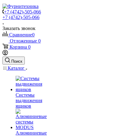
+7 (4742)-505-066
+7 (4742)-505-066
Заказать звонок
Сравнение
0
Отложенные
0
Корзина
0
Поиск
Каталог
Системы
выдвижения
ящиков
Алюминиевые