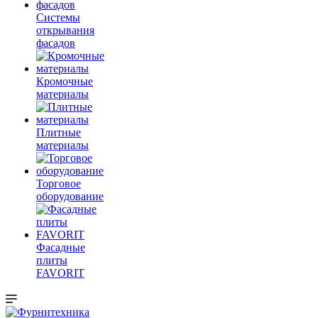
Системы
открывания
фасадов
Кромочные
материалы
Плитные
материалы
Торговое
оборудование
Фасадные
плиты
FAVORIT