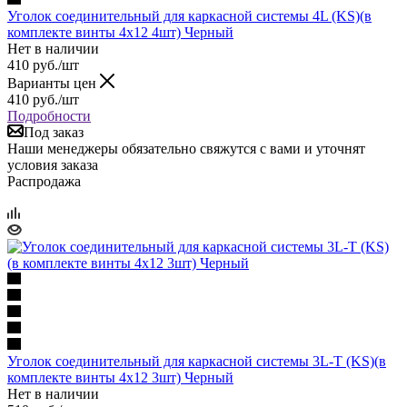
Уголок соединительный для каркасной системы 4L (KS)(в
комплекте винты 4х12 4шт) Черный
Нет в наличии
410
руб.
/шт
Варианты цен
410
руб.
/шт
Подробности
Под заказ
Наши менеджеры обязательно свяжутся с вами и уточнят
условия заказа
Распродажа
Уголок соединительный для каркасной системы 3L-T (KS)(в
комплекте винты 4х12 3шт) Черный
Нет в наличии