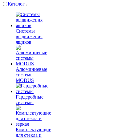
Каталог
Системы
выдвижения
ящиков
Алюминиевые
системы
MODUS
Гардеробные
системы
Комплектующие
для стекла и