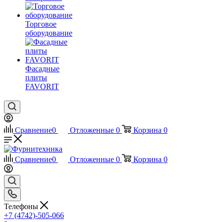
Торговое
оборудование
Фасадные
плиты
FAVORIT
Сравнение
0
Отложенные
0
Корзина
0
Сравнение
0
Отложенные
0
Корзина
0
Телефоны
+7 (4742)-505-066