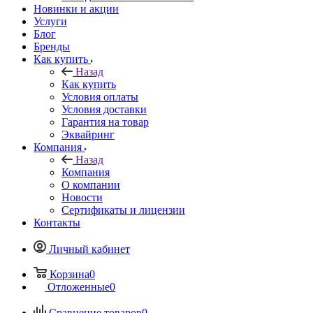
Новинки и акции
Услуги
Блог
Бренды
Как купить
Назад
Как купить
Условия оплаты
Условия доставки
Гарантия на товар
Эквайринг
Компания
Назад
Компания
О компании
Новости
Сертификаты и лицензии
Контакты
Личный кабинет
Корзина
0
Отложенные
0
Сравнение товаров
0