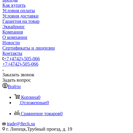
Как купить
Условия оплаты
Условия доставки
Гарантия на товар
Эквайринг
Компания
О компании
Новости
Сертификаты и лицензии
Контакты
+7 (4742)-505-066
+7 (4742)-505-066
Заказать звонок
Задать вопрос
Войти
Корзина
0
Отложенные
0
Сравнение товаров
0
trade@ftech.su
г. Липецк,Трубный проезд, д. 19