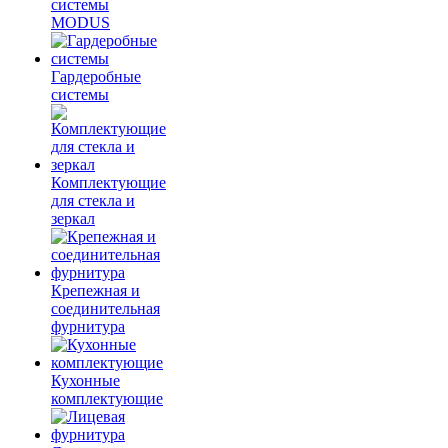
системы
MODUS
Гардеробные
системы
Комплектующие
для стекла и
зеркал
Крепежная и
соединительная
фурнитура
Кухонные
комплектующие